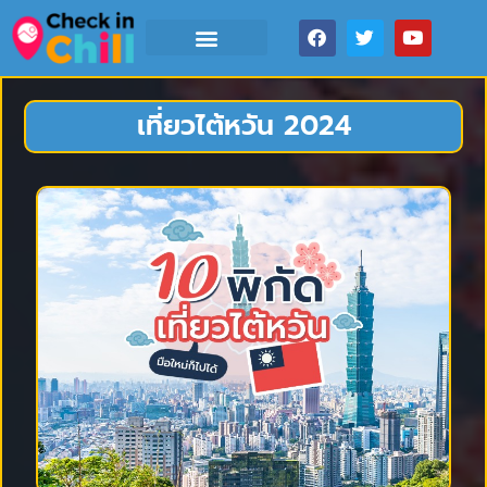
เที่ยวไต้หวัน 2024