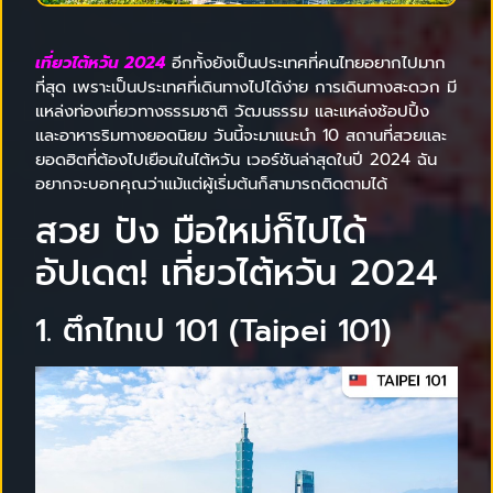
เที่ยวไต้หวัน 2024
อีกทั้งยังเป็นประเทศที่คนไทยอยากไปมาก
ที่สุด เพราะเป็นประเทศที่เดินทางไปได้ง่าย การเดินทางสะดวก มี
แหล่งท่องเที่ยวทางธรรมชาติ วัฒนธรรม และแหล่งช้อปปิ้ง
และอาหารริมทางยอดนิยม วันนี้จะมาแนะนำ 10 สถานที่สวยและ
ยอดฮิตที่ต้องไปเยือนในไต้หวัน เวอร์ชันล่าสุดในปี 2024 ฉัน
อยากจะบอกคุณว่าแม้แต่ผู้เริ่มต้นก็สามารถติดตามได้
สวย ปัง มือใหม่ก็ไปได้
อัปเดต! เที่ยวไต้หวัน 2024
1. ตึกไทเป 101 (Taipei 101)